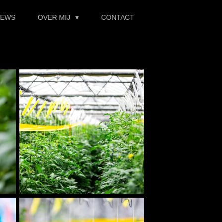
IEWS
OVER MIJ
CONTACT